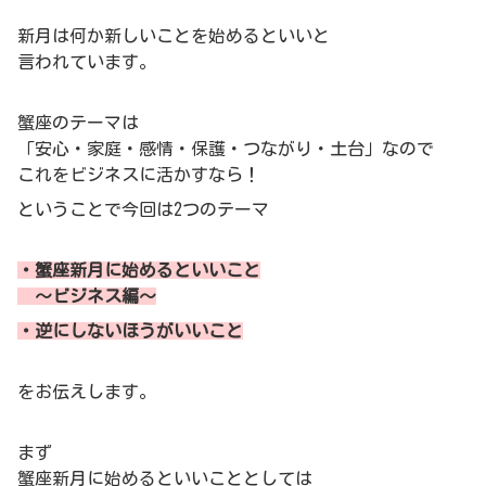
新月は何か新しいことを始めるといいと
言われています。
蟹座のテーマは
「安心・家庭・感情・保護・つながり・土台」なので
これをビジネスに活かすなら！
ということで今回は2つのテーマ
・蟹座新月に始めるといいこと
～ビジネス編～
・逆にしないほうがいいこと
をお伝えします。
まず
蟹座新月に始めるといいこととしては