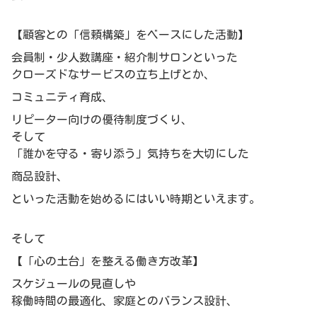
【顧客との「信頼構築」をベースにした活動】
会員制・少人数講座・紹介制サロンといった
クローズドなサービスの立ち上げとか、
コミュニティ育成、
リピーター向けの優待制度づくり、
そして
「誰かを守る・寄り添う」気持ちを大切にした
商品設計、
といった活動を始めるにはいい時期といえます。
そして
【「心の土台」を整える働き方改革】
スケジュールの見直しや
稼働時間の最適化、家庭とのバランス設計、