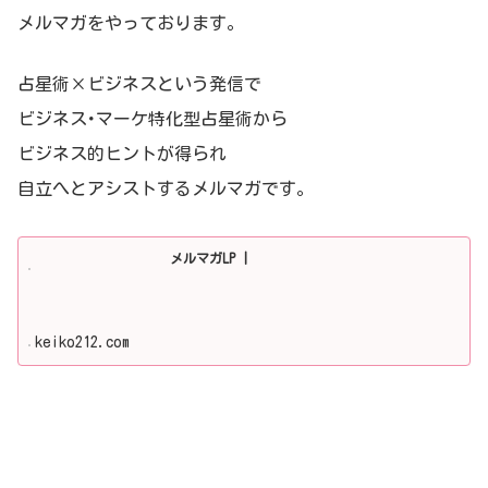
メルマガをやっております。
占星術×ビジネスという発信で
ビジネス･マーケ特化型占星術から
ビジネス的ヒントが得られ
自立へとアシストするメルマガです。
メルマガLP |
keiko212.com