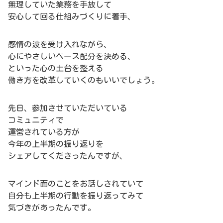
無理していた業務を手放して
安心して回る仕組みづくりに着手、
感情の波を受け入れながら、
心にやさしいペース配分を決める、
といった心の土台を整える
働き方を改革していくのもいいでしょう。
先日、参加させていただいている
コミュニティで
運営されている方が
今年の上半期の振り返りを
シェアしてくださったんですが、
マインド面のことをお話しされていて
自分も上半期の行動を振り返ってみて
気づきがあったんです。