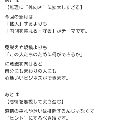
あとは
【無理に“外向き”に拡大しすぎる】
今回の新月は
「拡大」するよりも
「内側を整える・守る」がテーマです。
見栄えや規模よりも
「この人たちのために何ができるか」
に意識を向けると
自分にもまわりの人にも
心地いいビジネスができます。
あとは
【感情を無視して突き進む】
感情の揺れや迷いは排除するんじゃなくて
“ヒント”にするべき時です。