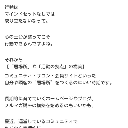
行動は
マインドセットなしでは
成り立たないなって。
心の土台が整ってこそ
行動できるんですよね。
それから
【「居場所」や「活動の拠点」の構築】
コミュニティ・サロン・会員サイトといった
自分や顧客の“居場所”をつくるのにいい時期です。
長期的に育てていくホームページやブログ、
メルマガ講座の構築を始めるのもいいかも。
最近、運営しているコミュニティで