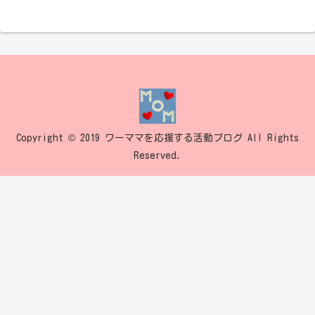
Copyright © 2019 ワーママを応援する活動ブログ All Rights
Reserved.