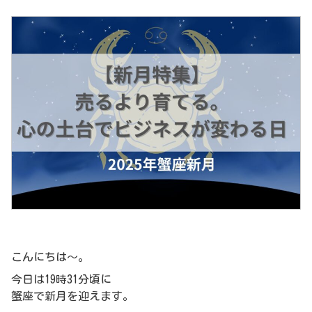
こんにちは～。
今日は19時31分頃に
蟹座で新月を迎えます。