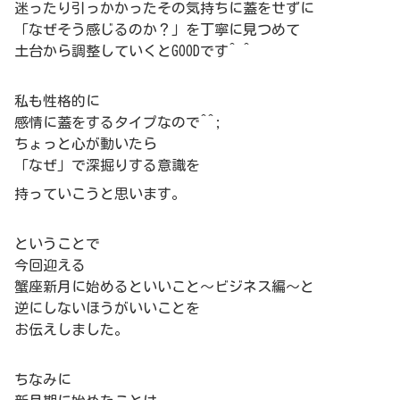
迷ったり引っかかったその気持ちに蓋をせずに
「なぜそう感じるのか？」を丁寧に見つめて
土台から調整していくとGOODです^ ^
私も性格的に
感情に蓋をするタイプなので^^;
ちょっと心が動いたら
「なぜ」で深掘りする意識を
持っていこうと思います。
ということで
今回迎える
蟹座新月に始めるといいこと～ビジネス編～と
逆にしないほうがいいことを
お伝えしました。
ちなみに