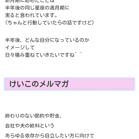
新月期に始めたことは
半年後の同じ星座の満月期に
実ると言われています。
(ちゃんと行動していたらの話ですけど)
半年後、どんな自分になっているのか
イメージして
日々積み重ねていきたいですね^ ^
けいこのメルマガ
終わりのない節約や貯金、
会社や夫の給料という
あらゆる依存から自立したい方に向けて