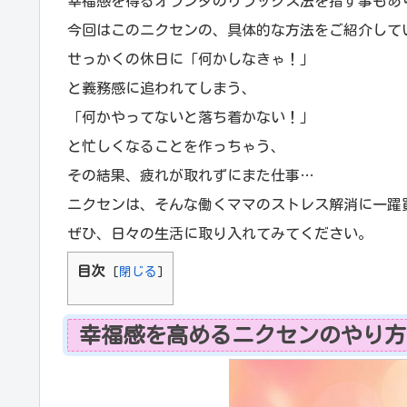
幸福感を得るオランダのリラックス法を指す事もあ
今回はこのニクセンの、具体的な方法をご紹介して
せっかくの休日に「何かしなきゃ！」
と義務感に追われてしまう、
「何かやってないと落ち着かない！」
と忙しくなることを作っちゃう、
その結果、疲れが取れずにまた仕事…
ニクセンは、そんな働くママのストレス解消に一躍
ぜひ、日々の生活に取り入れてみてください。
目次
[
閉じる
]
幸福感を高めるニクセンのやり方