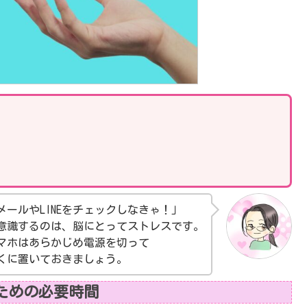
メールやLINEをチェックしなきゃ！」
意識するのは、脳にとってストレスです。
マホはあらかじめ電源を切って
くに置いておきましょう。
ための必要時間