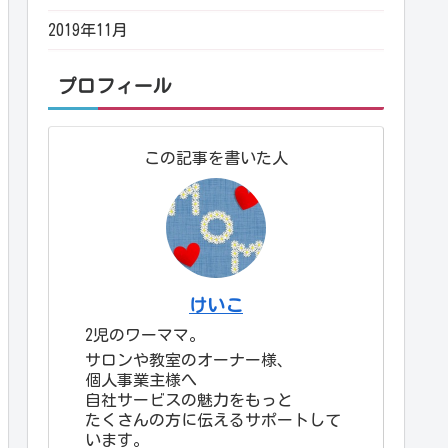
2019年11月
プロフィール
この記事を書いた人
けいこ
2児のワーママ。
サロンや教室のオーナー様、
個人事業主様へ
自社サービスの魅力をもっと
たくさんの方に伝えるサポートして
います。