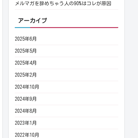
メルマガを辞めちゃう人の90%はコレが原因
アーカイブ
2025年6月
2025年5月
2025年4月
2025年2月
2024年10月
2024年9月
2024年8月
2023年1月
2022年10月