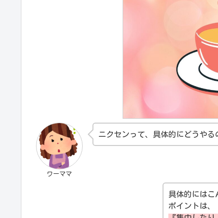
ニクセンって、具体的にどうやる
ワーママ
具体的にはこ
ポイントは、
『集中したり