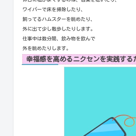
ワイパーで床を掃除したり、
飼ってるハムスターを眺めたり、
外に出て少し散歩したりします。
仕事中は数分間、飲み物を飲んで
外を眺めたりします。
幸福感を高めるニクセンを実践する