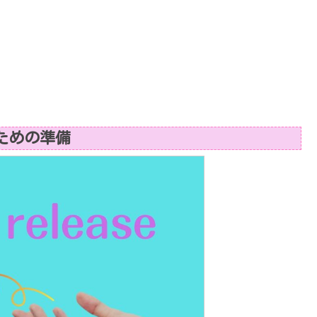
ための準備