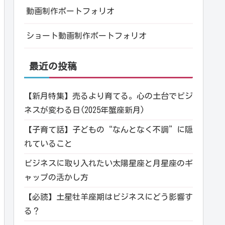
動画制作ポートフォリオ
ショート動画制作ポートフォリオ
最近の投稿
【新月特集】売るより育てる。心の土台でビジ
ネスが変わる日(2025年蟹座新月)
【子育て話】子どもの“なんとなく不調”に隠
れていること
ビジネスに取り入れたい太陽星座と月星座のギ
ャップの活かし方
【必読】土星牡羊座期はビジネスにどう影響す
る？