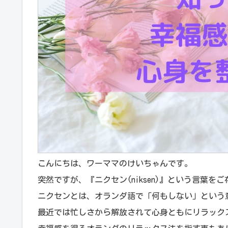
こんにちは、ワーママのけいちゃんです。
突然ですが、『ニクセン(niksen)』という言葉を
ニクセンとは、オランダ語で「何もしない」という
最近では忙しさから解放されて心身ともにリラック