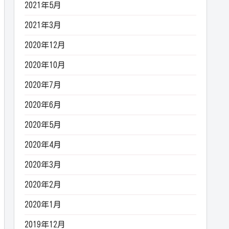
2021年5月
2021年3月
2020年12月
2020年10月
2020年7月
2020年6月
2020年5月
2020年4月
2020年3月
2020年2月
2020年1月
2019年12月