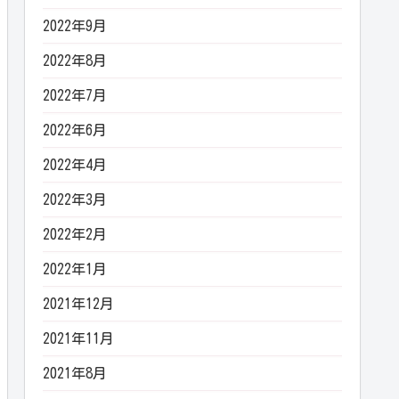
2022年9月
2022年8月
2022年7月
2022年6月
2022年4月
2022年3月
2022年2月
2022年1月
2021年12月
2021年11月
2021年8月