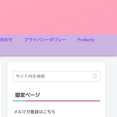
い合わせ
プライバシーポリシー
Products
固定ページ
メルマガ登録はこちら