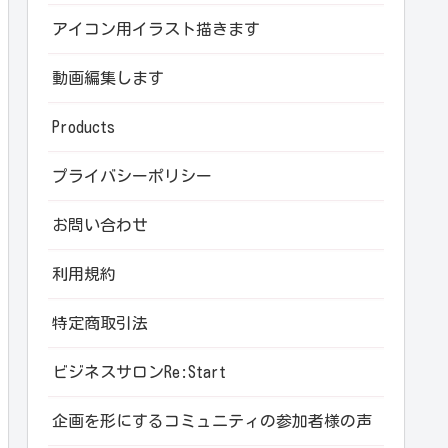
アイコン用イラスト描きます
動画編集します
Products
プライバシーポリシー
お問い合わせ
利用規約
特定商取引法
ビジネスサロンRe:Start
企画を形にするコミュニティの参加者様の声