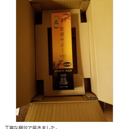
丁寧な梱包で届きました。