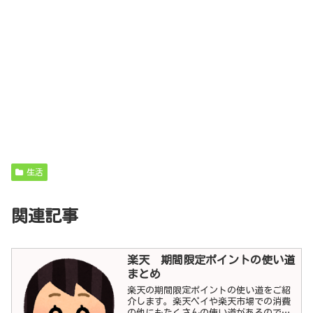
生活
関連記事
楽天 期間限定ポイントの使い道
まとめ
楽天の期間限定ポイントの使い道をご紹
介します。楽天ペイや楽天市場での消費
の他にもたくさんの使い道があるので知