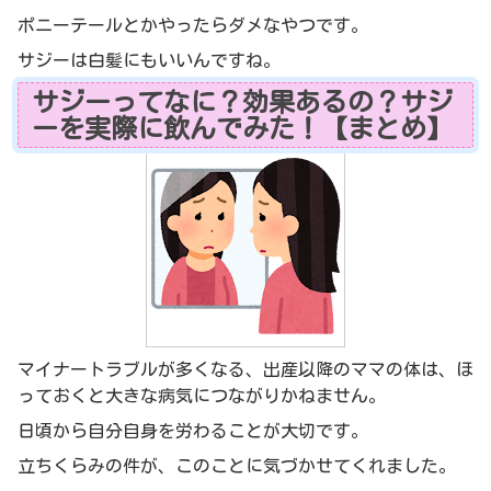
ポニーテールとかやったらダメなやつです。
サジーは白髪にもいいんですね。
サジーってなに？効果あるの？サジ
ーを実際に飲んでみた！【まとめ】
マイナートラブルが多くなる、出産以降のママの体は、ほ
っておくと大きな病気につながりかねません。
日頃から自分自身を労わることが大切です。
立ちくらみの件が、このことに気づかせてくれました。