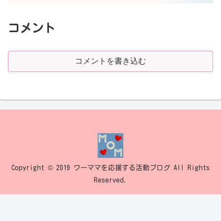
コメント
コメントを書き込む
Copyright © 2019 ワーママを応援する活動ブログ All Rights
Reserved.