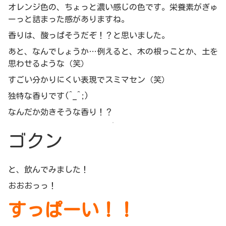
オレンジ色の、ちょっと濃い感じの色です。栄養素がぎゅ
ーっと詰まった感がありますね。
香りは、酸っぱそうだぞ！？と思いました。
あと、なんでしょうか…例えると、木の根っことか、土を
思わせるような（笑）
すごい分かりにくい表現でスミマセン（笑）
独特な香りです(^_^;)
なんだか効きそうな香り！？
ゴクン
と、飲んでみました！
おおおっっ！
すっぱーい！！