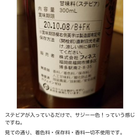
ステビアが入っているだけで、サジー一色！っていう感じ
ですね。
見ての通り、
着色料・保存料・香料一切不使用
です。