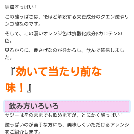
結構すっぱい！
この酸っぱさは、後ほど解説する栄養成分のクエン酸やリ
ンゴ酸なのです。
そして、この濃いオレンジ色は抗酸化成分βカロテンの
色。
見るからに、良さげなのが分かるし、飲んで確信しまし
た。
『
効いて当たり前な
味！
』
飲み方いろいろ
サジーはそのままでも飲めますが、とにかく酸っぱい！
酸っぱいのが苦手な方にも、美味しくいただけるアレンジ
をご紹介します。