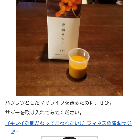
ハツラツとしたママライフを送るために、ぜひ。
サジーを取り入れてみてください。
『キレイな肌だねって言われたい!』フィネスの豊潤サジ
ー