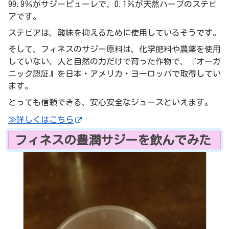
99.9％がサジーピューレで、0.1％が天然ハーブのステビ
アです。
ステビアは、酸味を抑えるために使用しているそうです。
そして、フィネスのサジー原料は、化学肥料や農薬を使用
していない、人と自然の力だけで育った作物で、
『オーガ
ニック認証』を日本・アメリカ・ヨーロッパで取得してい
ます。
とっても信頼できる、安心安全なジュースといえます。
≫詳しくはこちら
フィネスの豊潤サジーを飲んでみた