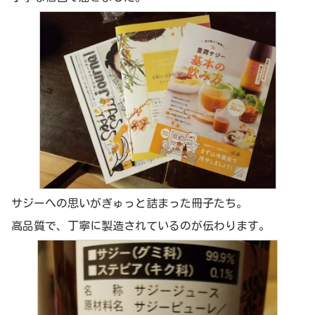
サジーへの思いがぎゅっと詰まった冊子たち。
高品質で、丁寧に製造されているのが伝わります。