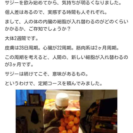
サジーを飲み始めてから、気持ちが明るくなりました。
個人差はあるので、実感する時間も人それぞれ。
まして、人の体の内臓の細胞が入れ替わるのがどのくらい
かかるか、ご存知でしょうか？
大体2週間です。
皮膚は28日周期。心臓が22周期。筋肉系は2ヶ月周期。
この周期を考えると、人間の、新しい細胞が入れ替わるの
が3ヶ月です。
サジーは続けてこそ、意味があるもの。
というわけで、定期コースを頼んでみました。