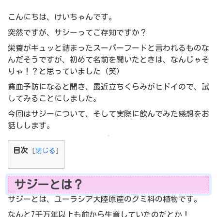
こんにちは、けいちゃんです。
突然ですが、サジーってご存知ですか？
栄養がギュッと詰まったスーパーフードと言われるものな
んだそうですが、初めて名前を聞いたときは、なんじゃそ
りゃ！？と思っていました（笑）
貧血予防になると聞き、最近立ちくらみがヒドイので、試
してみることにしました。
今回はサジーについて、そして実際に飲んでみた感想をお
話しします。
目次
[
閉じる
]
サジーとは？
サジーとは、ユーラシア大陸原産のグミ科の植物です。
なんと7千万年以上も前から生育していたのだとか！