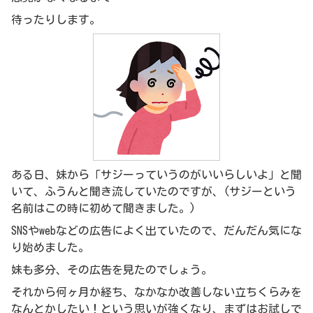
待ったりします。
ある日、妹から「サジーっていうのがいいらしいよ」と聞
いて、ふうんと聞き流していたのですが、(サジーという
名前はこの時に初めて聞きました。)
SNSやwebなどの広告によく出ていたので、だんだん気にな
り始めました。
妹も多分、その広告を見たのでしょう。
それから何ヶ月か経ち、なかなか改善しない立ちくらみを
なんとかしたい！という思いが強くなり、まずはお試しで